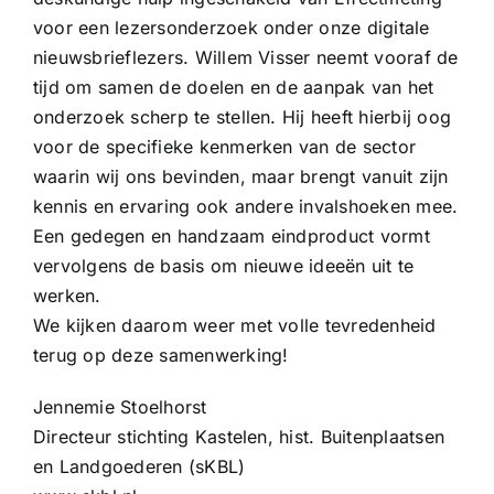
voor een lezersonderzoek onder onze digitale
nieuwsbrieflezers. Willem Visser neemt vooraf de
tijd om samen de doelen en de aanpak van het
onderzoek scherp te stellen. Hij heeft hierbij oog
voor de specifieke kenmerken van de sector
waarin wij ons bevinden, maar brengt vanuit zijn
kennis en ervaring ook andere invalshoeken mee.
Een gedegen en handzaam eindproduct vormt
vervolgens de basis om nieuwe ideeën uit te
werken.
We kijken daarom weer met volle tevredenheid
terug op deze samenwerking!
Jennemie Stoelhorst
Directeur stichting Kastelen, hist. Buitenplaatsen
en Landgoederen (sKBL)