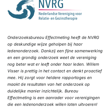
Onderzoeksbureau Effectmeting heeft de NVRG
op deskundige wijze geholpen bij haar
ledenonderzoek. Dankzij een fijne samenwerking
en een grondig onderzoek weet de vereniging
nog beter wat er leeft onder haar leden. Willem
Visser is prettig in het contact en denkt proactief
mee. Hij zorgt voor heldere rapportages en
maakt de resultaten van het onderzoek op
duidelijke manier inzichtelijk. Bureau
Effectmeting is een aanrader voor verenigingen
die een ledenonderzoek willen laten uitvoeren!